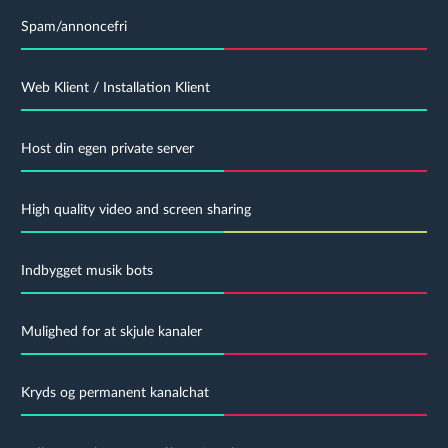
Spam/annoncefri
Web Klient / Installation Klient
Host din egen private server
High quality video and screen sharing
Indbygget musik bots
Mulighed for at skjule kanaler
Kryds og permanent kanalchat