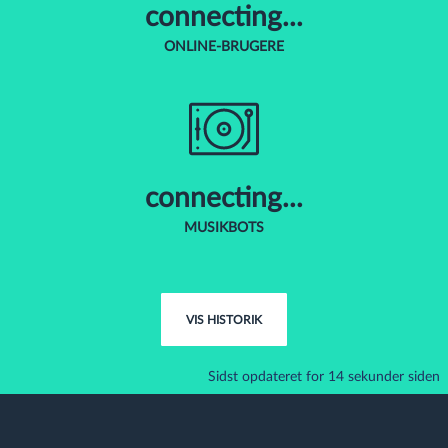
connecting...
ONLINE-BRUGERE
connecting...
MUSIKBOTS
VIS HISTORIK
Sidst opdateret for 15 sekunder siden