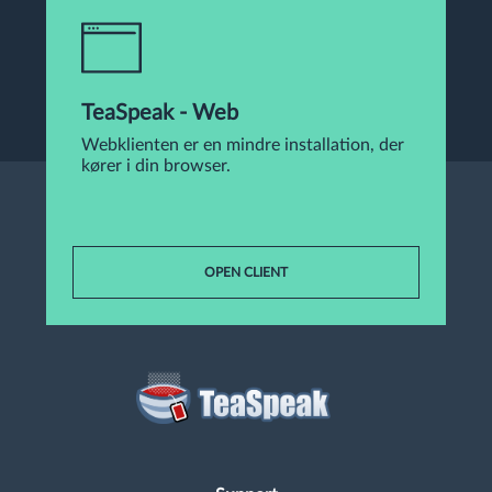
TeaSpeak - Web
Webklienten er en mindre installation, der
kører i din browser.
OPEN CLIENT