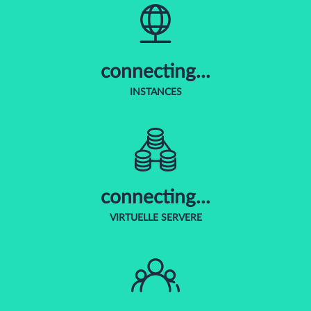
connecting...
INSTANCES
connecting...
VIRTUELLE SERVERE