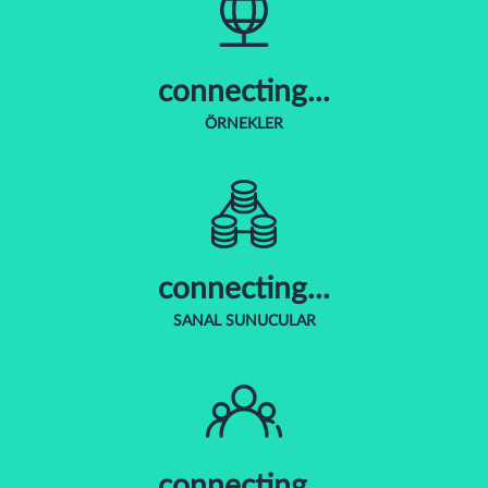
connecting...
ÖRNEKLER
connecting...
SANAL SUNUCULAR
connecting...