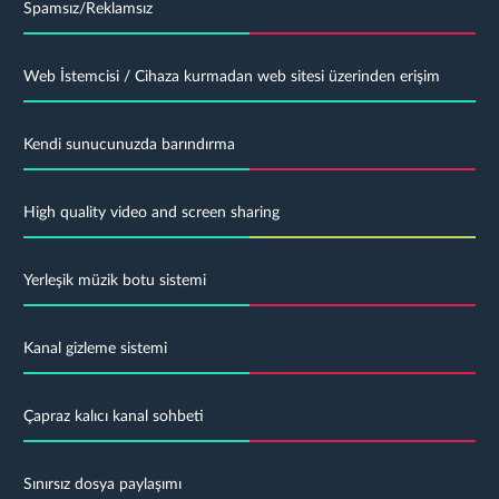
Spamsız/Reklamsız
Web İstemcisi / Cihaza kurmadan web sitesi üzerinden erişim
Kendi sunucunuzda barındırma
High quality video and screen sharing
Yerleşik müzik botu sistemi
Kanal gizleme sistemi
Çapraz kalıcı kanal sohbeti
Sınırsız dosya paylaşımı