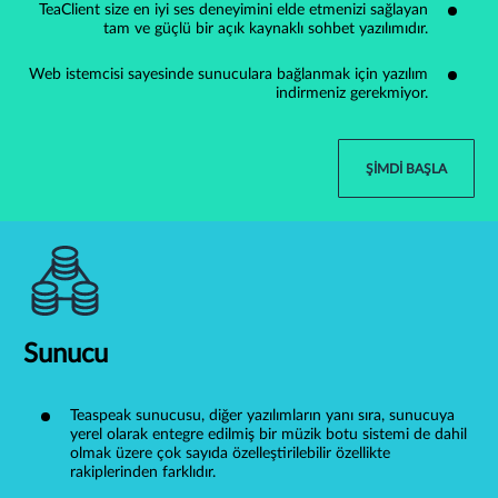
TeaClient size en iyi ses deneyimini elde etmenizi sağlayan
tam ve güçlü bir açık kaynaklı sohbet yazılımıdır.
Web istemcisi sayesinde sunuculara bağlanmak için yazılım
indirmeniz gerekmiyor.
ŞIMDI BAŞLA
Sunucu
Teaspeak sunucusu, diğer yazılımların yanı sıra, sunucuya
yerel olarak entegre edilmiş bir müzik botu sistemi de dahil
olmak üzere çok sayıda özelleştirilebilir özellikte
rakiplerinden farklıdır.