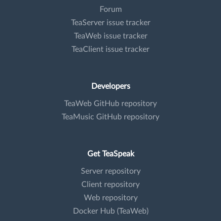
Forum
TeaServer issue tracker
TeaWeb issue tracker
TeaClient issue tracker
Developers
TeaWeb GitHub repository
TeaMusic GitHub repository
Get TeaSpeak
Server repository
Client repository
Web repository
Docker Hub (TeaWeb)