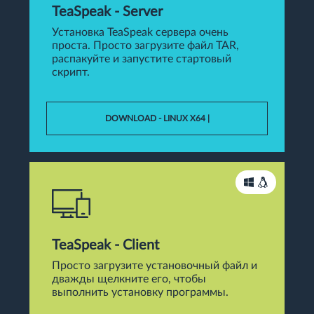
TeaSpeak - Server
Установка TeaSpeak сервера очень
проста. Просто загрузите файл TAR,
распакуйте и запустите стартовый
скрипт.
DOWNLOAD - LINUX X64 |
TeaSpeak - Client
Просто загрузите установочный файл и
дважды щелкните его, чтобы
выполнить установку программы.