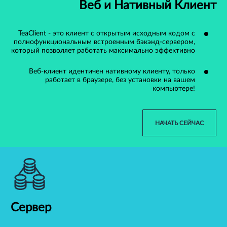
Веб и Нативный Клиент
TeaClient - это клиент с открытым исходным кодом с
полнофункциональным встроенным бэкэнд-сервером,
который позволяет работать максимально эффективно
Веб-клиент идентичен нативному клиенту, только
работает в браузере, без установки на вашем
компьютере!
НАЧАТЬ СЕЙЧАС
Сервер