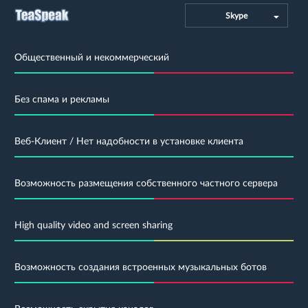
Skype
Общественный и некоммерческий
Без спама и рекламы
Веб-Клиент / Нет надобности в установке клиента
Возможность размещения собственного частного сервера
High quality video and screen sharing
Возможность создания встроенных музыкальных ботов