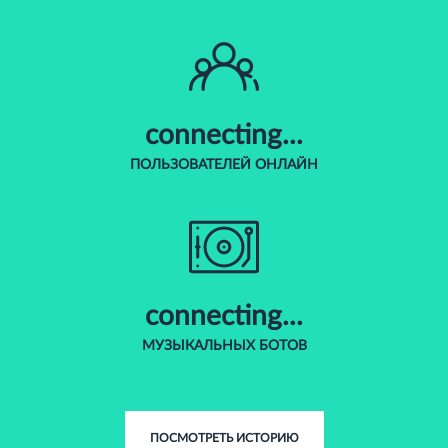
connecting...
ПОЛЬЗОВАТЕЛЕЙ ОНЛАЙН
connecting...
МУЗЫКАЛЬНЫХ БОТОВ
ПОСМОТРЕТЬ ИСТОРИЮ