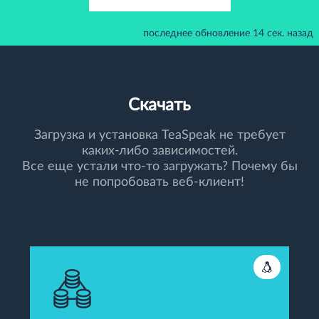
последнее обновление 15 сек. назад
Скачать
Загрузка и установка TeaSpeak не требует
каких-либо зависимостей.
Все еще устали что-то загружать? Почему бы
не попробовать веб-клиент!