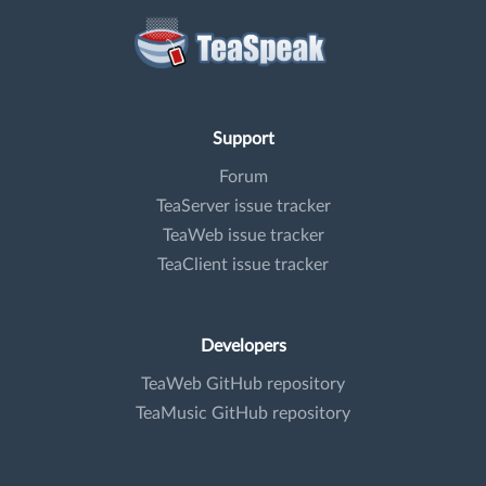
Support
Forum
TeaServer issue tracker
TeaWeb issue tracker
TeaClient issue tracker
Developers
TeaWeb GitHub repository
TeaMusic GitHub repository