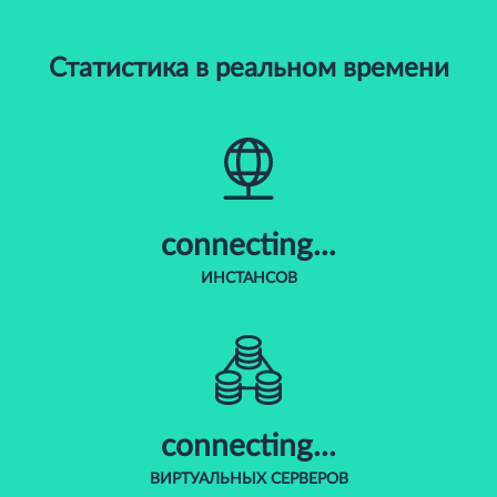
Статистика в реальном времени
connecting...
ИНСТАНСОВ
connecting...
ВИРТУАЛЬНЫХ СЕРВЕРОВ